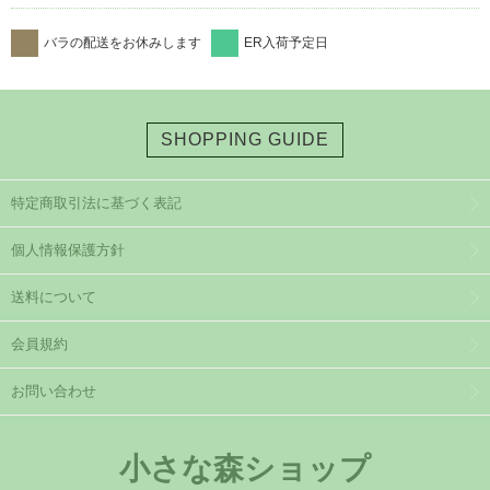
バラの配送をお休みします
ER入荷予定日
SHOPPING GUIDE
特定商取引法に基づく表記
個人情報保護方針
送料について
会員規約
お問い合わせ
小さな森ショップ