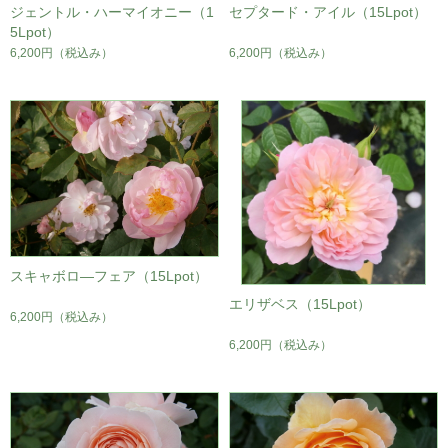
ジェントル・ハーマイオニー（1
セプタード・アイル（15Lpot）
5Lpot）
6,200円
（税込み）
6,200円
（税込み）
スキャボロ―フェア（15Lpot）
エリザベス（15Lpot）
6,200円
（税込み）
6,200円
（税込み）