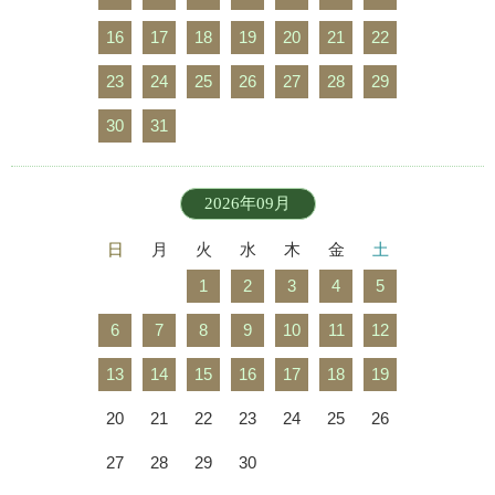
16
17
18
19
20
21
22
23
24
25
26
27
28
29
30
31
2026年09月
日
月
火
水
木
金
土
1
2
3
4
5
6
7
8
9
10
11
12
13
14
15
16
17
18
19
20
21
22
23
24
25
26
27
28
29
30