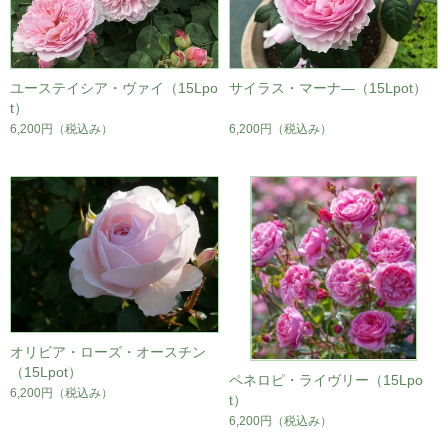
ユーステイシア・ヴァイ（15Lpo
サイラス・マーナ―（15Lpot）
t）
6,200円
（税込み）
6,200円
（税込み）
オリビア・ローズ・オースチン
（15Lpot）
ペネロピ・ライヴリー（15Lpo
6,200円
（税込み）
t）
6,200円
（税込み）