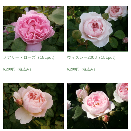
メアリー・ローズ（15Lpot）
ウィズレー2008（15Lpot）
6,200円
（税込み）
6,200円
（税込み）