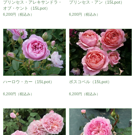
プリンセス・アレキサンドラ・
プリンセス・アン（15Lpot）
オブ・ケント（15Lpot）
6,200円
（税込み）
6,200円
（税込み）
ハーロウ・カー（15Lpot）
ボスコベル（15Lpot）
6,200円
（税込み）
6,200円
（税込み）