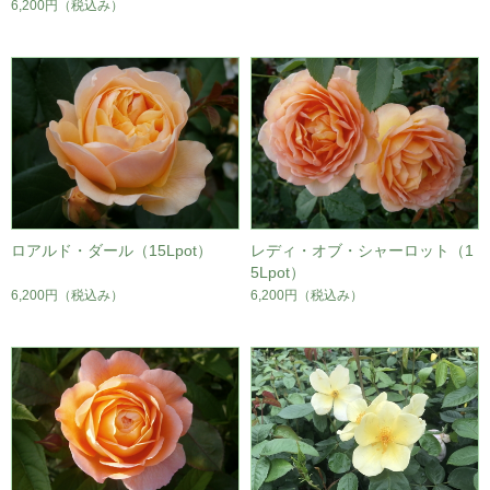
6,200円
（税込み）
ロアルド・ダール（15Lpot）
レディ・オブ・シャーロット（1
5Lpot）
6,200円
（税込み）
6,200円
（税込み）