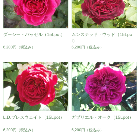
ダーシー・バッセル（15Lpot）
ムンステッド・ウッド（15Lpo
t）
6,200円
（税込み）
6,200円
（税込み）
L.D.ブレスウェイト（15Lpot）
ガブリエル・オーク（15Lpot）
6,200円
（税込み）
6,200円
（税込み）