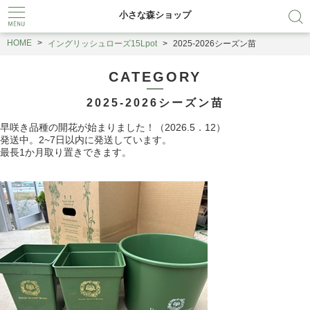
小さな森ショップ
HOME
イングリッシュローズ15Lpot
2025-2026シーズン苗
CATEGORY
2025-2026シーズン苗
早咲き品種の開花が始まりました！（2026.5．12）
発送中。2~7日以内に発送しています。
最長1か月取り置きできます。