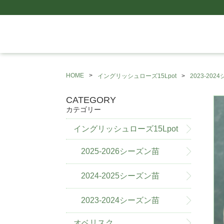
HOME
イングリッシュローズ15Lpot
2023-20
CATEGORY
カテゴリー
イングリッシュローズ15Lpot
2025-2026シーズン苗
2024-2025シーズン苗
2023-2024シーズン苗
オベリスク