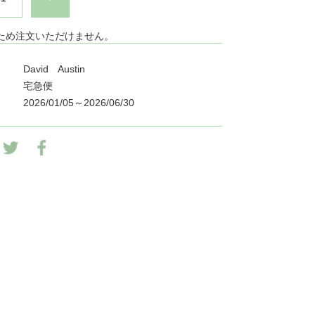
ため注文いただけません。
David Austin
宅急便
2026/01/05～2026/06/30