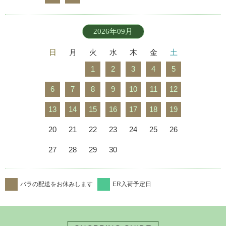
2026年09月
日
月
火
水
木
金
土
1
2
3
4
5
6
7
8
9
10
11
12
13
14
15
16
17
18
19
20
21
22
23
24
25
26
27
28
29
30
バラの配送をお休みします
ER入荷予定日