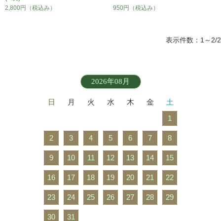
2,800円
（税込み）
950円
（税込み）
表示件数：1～2/2
2026年08月
日
月
火
水
木
金
土
1
2
3
4
5
6
7
8
9
10
11
12
13
14
15
16
17
18
19
20
21
22
23
24
25
26
27
28
29
30
31