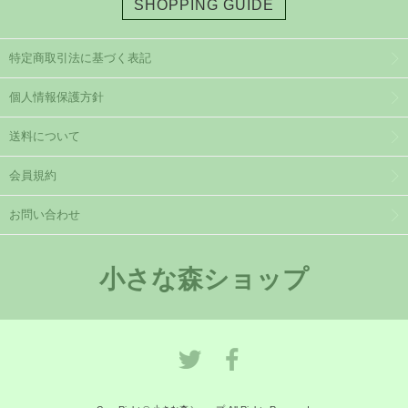
SHOPPING GUIDE
特定商取引法に基づく表記
個人情報保護方針
送料について
会員規約
お問い合わせ
小さな森ショップ