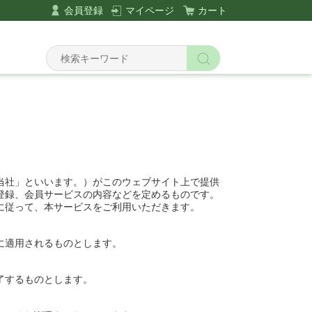
会員登録
マイページ
カート
当社」といいます。）がこのウェブサイト上で提供
登録、会員サービスの内容などを定めるものです。
に従って、本サービスをご利用いただきます。
に適用されるものとします。
了するものとします。