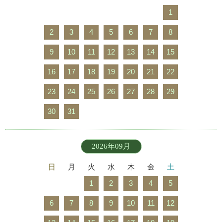
1
2
3
4
5
6
7
8
9
10
11
12
13
14
15
16
17
18
19
20
21
22
23
24
25
26
27
28
29
30
31
2026年09月
日
月
火
水
木
金
土
1
2
3
4
5
6
7
8
9
10
11
12