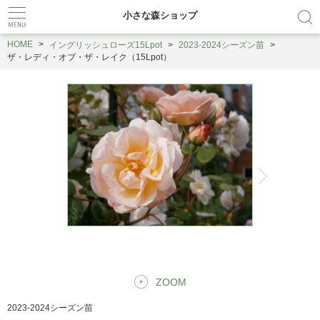
小さな森ショップ
HOME
イングリッシュローズ15Lpot
2023-2024シーズン苗
ザ・レディ・オブ・ザ・レイク（15Lpot）
ZOOM
2023-2024シーズン苗