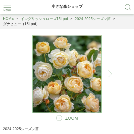
小さな森ショップ
HOME
イングリッシュローズ15Lpot
2024-2025シーズン苗
ダナヒュー（15Lpot）
ZOOM
2024-2025シーズン苗