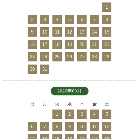
1
2
3
4
5
6
7
8
9
10
11
12
13
14
15
16
17
18
19
20
21
22
23
24
25
26
27
28
29
30
31
2026年09月
日
月
火
水
木
金
土
1
2
3
4
5
6
7
8
9
10
11
12
13
14
15
16
17
18
19