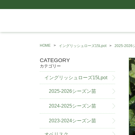
HOME
イングリッシュローズ15Lpot
2025-20
CATEGORY
カテゴリー
イングリッシュローズ15Lpot
2025-2026シーズン苗
2024-2025シーズン苗
2023-2024シーズン苗
オベリスク