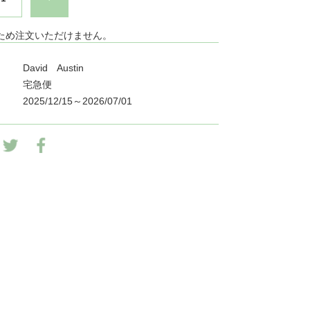
ため注文いただけません。
David Austin
宅急便
2025/12/15～2026/07/01