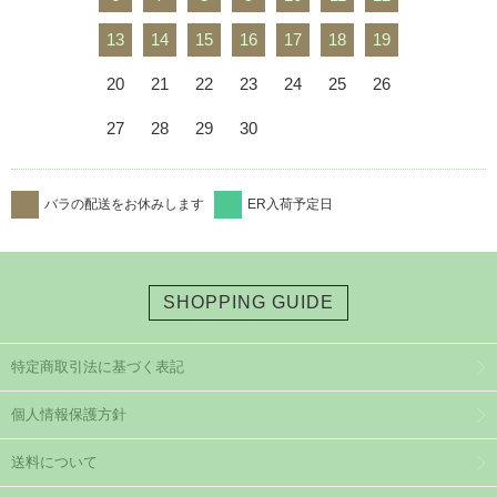
13
14
15
16
17
18
19
20
21
22
23
24
25
26
27
28
29
30
バラの配送をお休みします
ER入荷予定日
SHOPPING GUIDE
特定商取引法に基づく表記
個人情報保護方針
送料について