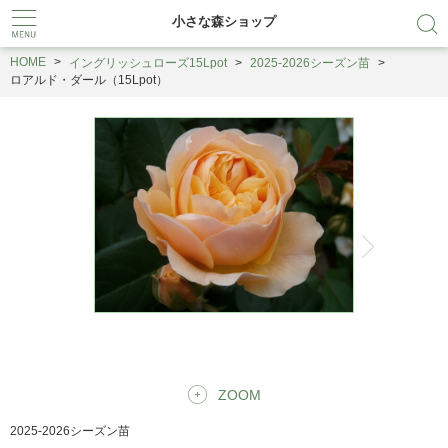
小さな森ショップ
HOME
イングリッシュローズ15Lpot
2025-2026シーズン苗
ロアルド・ダール（15Lpot）
ZOOM
2025-2026シーズン苗