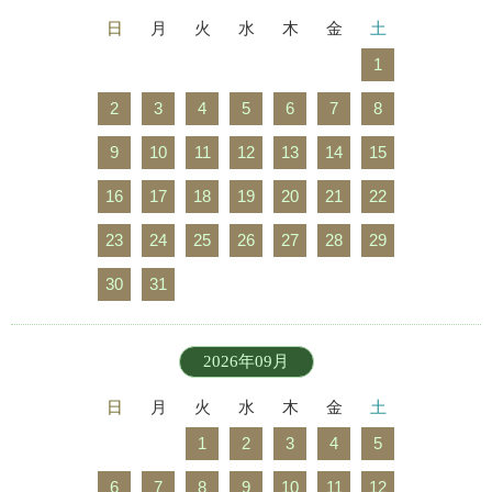
日
月
火
水
木
金
土
1
2
3
4
5
6
7
8
9
10
11
12
13
14
15
16
17
18
19
20
21
22
23
24
25
26
27
28
29
30
31
2026年09月
日
月
火
水
木
金
土
1
2
3
4
5
6
7
8
9
10
11
12