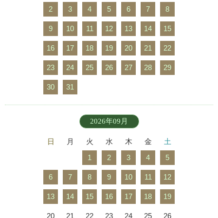
2
3
4
5
6
7
8
9
10
11
12
13
14
15
16
17
18
19
20
21
22
23
24
25
26
27
28
29
30
31
2026年09月
日
月
火
水
木
金
土
1
2
3
4
5
6
7
8
9
10
11
12
13
14
15
16
17
18
19
20
21
22
23
24
25
26