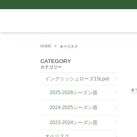
HOME
オベリスク
CATEGORY
カテゴリー
イングリッシュローズ15Lpot
オ
2025-2026シーズン苗
2024-2025シーズン苗
2023-2024シーズン苗
オベリスク