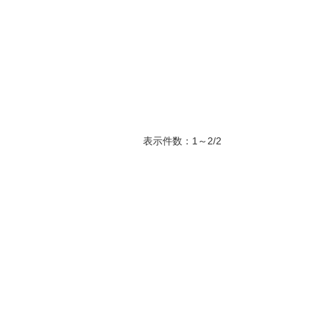
表示件数：1～2/2