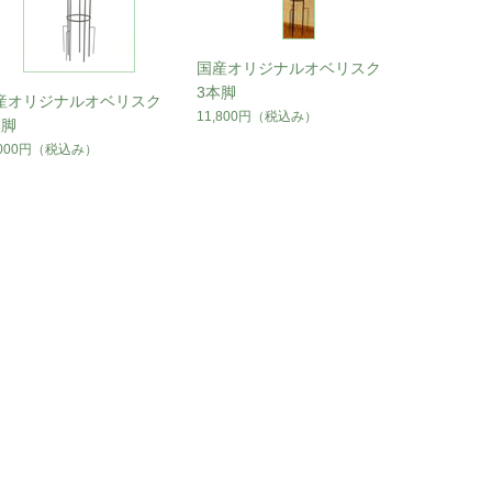
国産オリジナルオベリスク
3本脚
産オリジナルオベリスク
11,800円
（税込み）
本脚
,000円
（税込み）